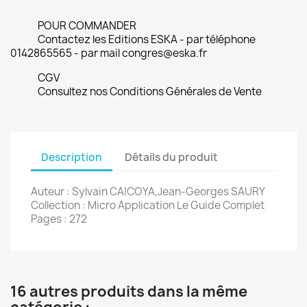
POUR COMMANDER
Contactez les Editions ESKA - par téléphone
0142865565 - par mail congres@eska.fr
CGV
Consultez nos Conditions Générales de Vente
Description
Détails du produit
Auteur : Sylvain CAICOYA,Jean-Georges SAURY
Collection : Micro Application Le Guide Complet
Pages : 272
16 autres produits dans la même