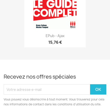
EPub - Ajax
15,76 €
Recevez nos offres spéciales
Vous pouvez vous désinscrire à tout moment. Vous trouverez pour cela
nos informations de contact dans les conditions d'utilisation du site.