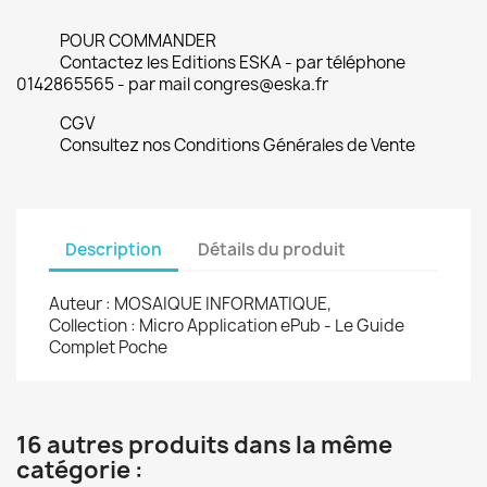
POUR COMMANDER
Contactez les Editions ESKA - par téléphone
0142865565 - par mail congres@eska.fr
CGV
Consultez nos Conditions Générales de Vente
Description
Détails du produit
Auteur : MOSAIQUE INFORMATIQUE,
Collection : Micro Application ePub - Le Guide
Complet Poche
16 autres produits dans la même
catégorie :