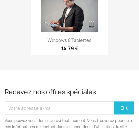
Windows 8 Tablettes
14,79 €
Recevez nos offres spéciales
Vous pouvez vous désinscrire à tout moment. Vous trouverez pour cela
nos informations de contact dans les conditions d'utilisation du site.