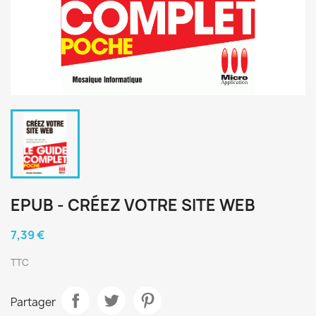
EPUB - CRÉEZ VOTRE SITE WEB
7,39 €
TTC
Partager