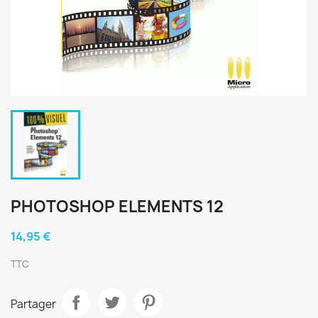
PHOTOSHOP ELEMENTS 12
14,95 €
TTC
Partager