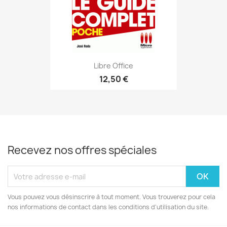
Libre Office
12,50 €
Recevez nos offres spéciales
Vous pouvez vous désinscrire à tout moment. Vous trouverez pour cela
nos informations de contact dans les conditions d'utilisation du site.