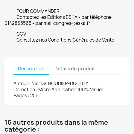
POUR COMMANDER
Contactez les Editions ESKA - par téléphone
0142865565 - par mail congres@eska.fr
CGV
Consultez nos Conditions Générales de Vente
Description
Détails du produit
Auteur : Nicolas BOUDIER-DUCLOY,
Collection : Micro Application 100% Visuel
Pages : 256
16 autres produits dans la même
catégorie :