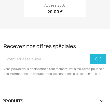
Access 2007
20,00 €
Recevez nos offres spéciales
Vous pouvez vous désinscrire à tout moment. Vous trouverez pour cela
nos informations de contact dans les conditions d'utilisation du site.
PRODUITS
