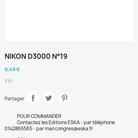
NIKON D3000 N°19
8,49 €
TTC
Partager
POUR COMMANDER
Contactez les Editions ESKA - par téléphone
0142865565 - par mail congres@eska.fr