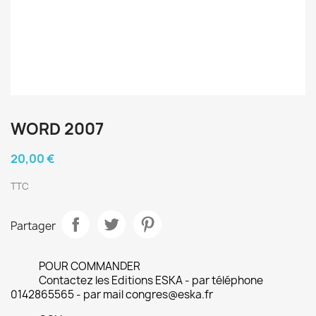
WORD 2007
20,00 €
TTC
Partager
POUR COMMANDER
Contactez les Editions ESKA - par téléphone
0142865565 - par mail congres@eska.fr