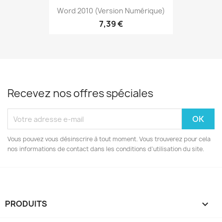
Word 2010 (version Numérique)
7,39 €
Recevez nos offres spéciales
Vous pouvez vous désinscrire à tout moment. Vous trouverez pour cela
nos informations de contact dans les conditions d'utilisation du site.
PRODUITS
