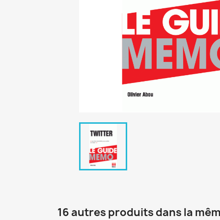
16 autres produits dans la mêm