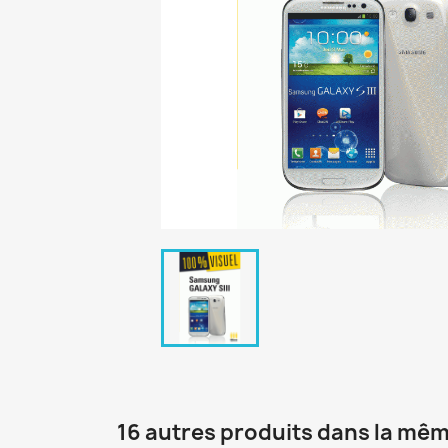
16 autres produits dans la mêm