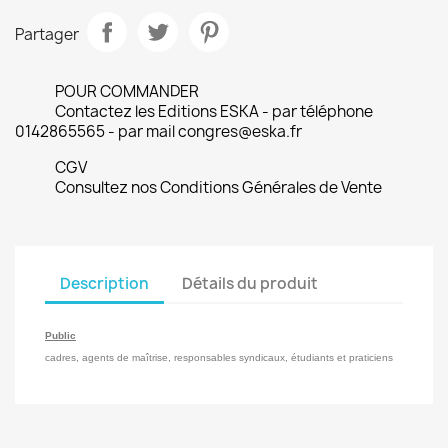
Partager
POUR COMMANDER
Contactez les Editions ESKA - par téléphone
0142865565 - par mail congres@eska.fr
CGV
Consultez nos Conditions Générales de Vente
Description
Détails du produit
Public
cadres, agents de maîtrise, responsables syndicaux, étudiants et praticiens