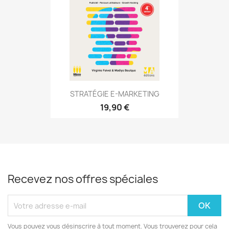
STRATÉGIE E-MARKETING
19,90 €
Recevez nos offres spéciales
Vous pouvez vous désinscrire à tout moment. Vous trouverez pour cela