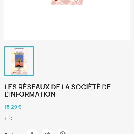
LES RÉSEAUX DE LA SOCIÉTÉ DE
L'INFORMATION
18,29 €
TTC