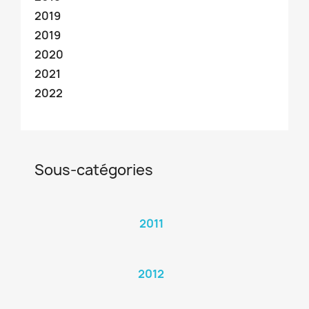
2019
2019
2020
2021
2022
Sous-catégories
2011
2012