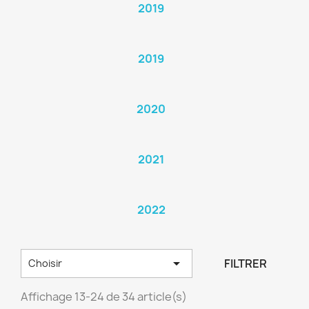
2019
2019
2020
2021
2022

FILTRER
Choisir
Affichage 13-24 de 34 article(s)