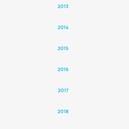
2013
2014
2015
2016
2017
2018