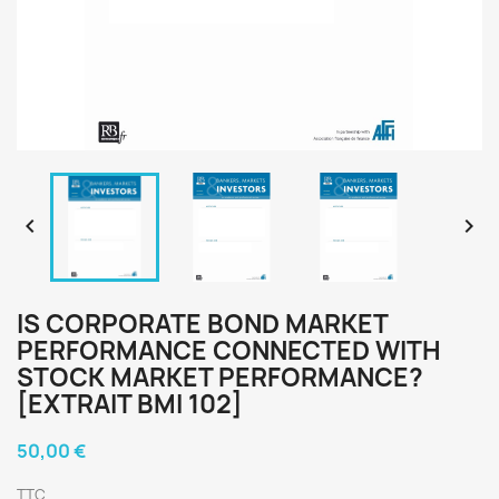


IS CORPORATE BOND MARKET
PERFORMANCE CONNECTED WITH
STOCK MARKET PERFORMANCE?
[EXTRAIT BMI 102]
50,00 €
TTC