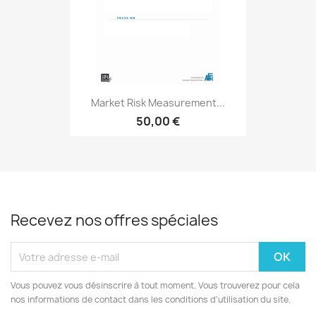
Market Risk Measurement...
50,00 €
Recevez nos offres spéciales
Vous pouvez vous désinscrire à tout moment. Vous trouverez pour cela
nos informations de contact dans les conditions d'utilisation du site.