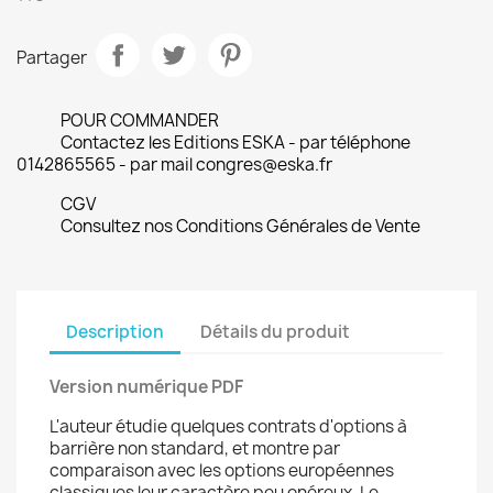
Partager
POUR COMMANDER
Contactez les Editions ESKA - par téléphone
0142865565 - par mail congres@eska.fr
CGV
Consultez nos Conditions Générales de Vente
Description
Détails du produit
Version numérique PDF
L'auteur étudie quelques contrats d'options à
barrière non standard, et montre par
comparaison avec les options européennes
classiques leur caractère peu onéreux. Le