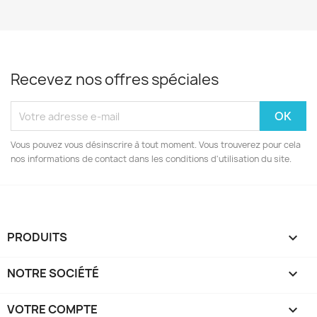
Recevez nos offres spéciales
Vous pouvez vous désinscrire à tout moment. Vous trouverez pour cela
nos informations de contact dans les conditions d'utilisation du site.
PRODUITS

NOTRE SOCIÉTÉ

VOTRE COMPTE
