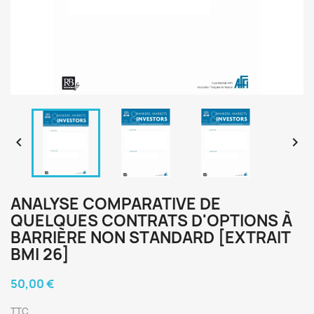


ANALYSE COMPARATIVE DE
QUELQUES CONTRATS D'OPTIONS À
BARRIÈRE NON STANDARD [EXTRAIT
BMI 26]
50,00 €
TTC