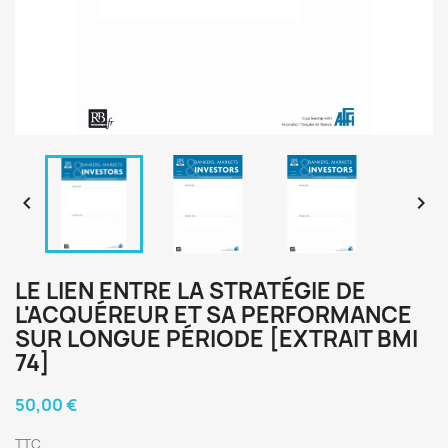


LE LIEN ENTRE LA STRATÉGIE DE
L'ACQUÉREUR ET SA PERFORMANCE
SUR LONGUE PÉRIODE [EXTRAIT BMI
74]
50,00 €
TTC