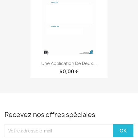
Une Application De Deux...
50,00 €
Recevez nos offres spéciales