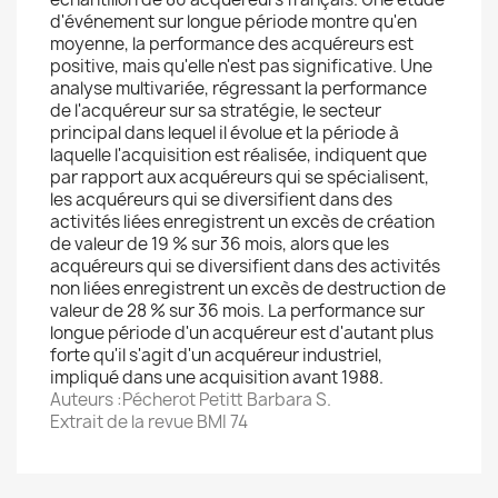
d'événement sur longue période montre qu'en
moyenne, la performance des acquéreurs est
positive, mais qu'elle n'est pas significative. Une
analyse multivariée, régressant la performance
de l'acquéreur sur sa stratégie, le secteur
principal dans lequel il évolue et la période à
laquelle l'acquisition est réalisée, indiquent que
par rapport aux acquéreurs qui se spécialisent,
les acquéreurs qui se diversifient dans des
activités liées enregistrent un excès de création
de valeur de 19 % sur 36 mois, alors que les
acquéreurs qui se diversifient dans des activités
non liées enregistrent un excès de destruction de
valeur de 28 % sur 36 mois. La performance sur
longue période d'un acquéreur est d'autant plus
forte qu'il s'agit d'un acquéreur industriel,
impliqué dans une acquisition avant 1988.
Auteurs :Pécherot Petitt Barbara S.
Extrait de la revue BMI 74