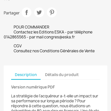
Partager
POUR COMMANDER
Contactez les Editions ESKA - par téléphone
0142865565 - par mail congres@eska.fr
CGV
Consultez nos Conditions Générales de Vente
Description
Détails du produit
Version numérique PDF
La stratégie de l'acquéreur a-t-elle un impact sur
sa performance sur longue période ? Pour
répondre à cette question, nous étudions un
échantillon de 80 acquéreurs français. Une étude