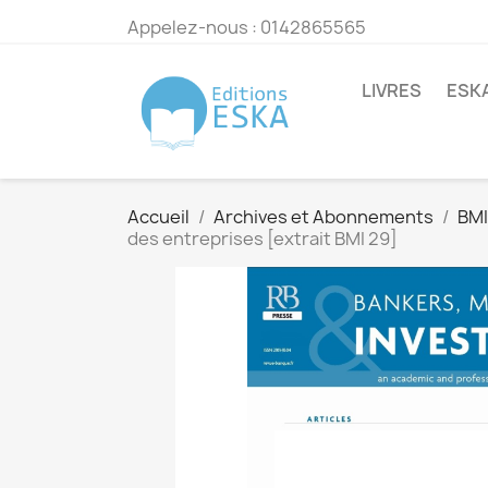
Appelez-nous :
0142865565
LIVRES
ESK
Accueil
Archives et Abonnements
BMI
des entreprises [extrait BMI 29]