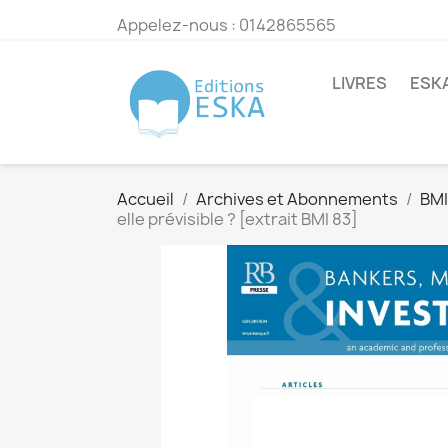
Appelez-nous :
0142865565
LIVRES
ESK
Accueil
Archives et Abonnements
BMI
elle prévisible ? [extrait BMI 83]