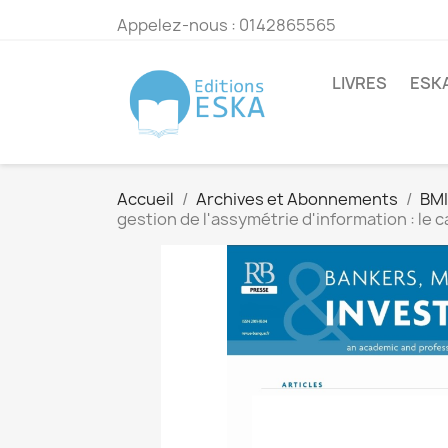
Appelez-nous :
0142865565
LIVRES
ESK
Accueil
Archives et Abonnements
BMI
gestion de l'assymétrie d'information : le c