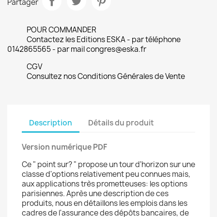
Partager
POUR COMMANDER
Contactez les Editions ESKA - par téléphone
0142865565 - par mail congres@eska.fr
CGV
Consultez nos Conditions Générales de Vente
Description
Détails du produit
Version numérique PDF
Ce " point sur? " propose un tour d'horizon sur une
classe d'options relativement peu connues mais,
aux applications très prometteuses: les options
parisiennes. Après une description de ces
produits, nous en détaillons les emplois dans les
cadres de l'assurance des dépôts bancaires, de