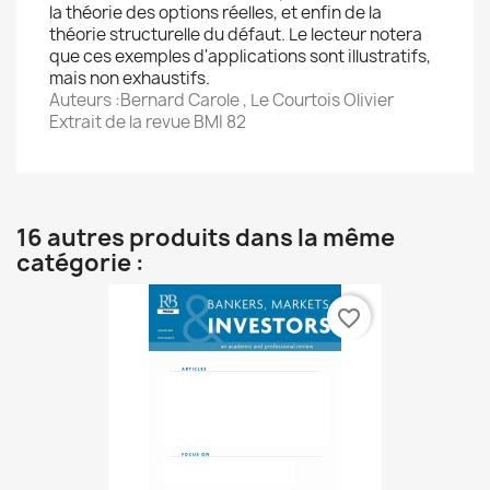
la théorie des options réelles, et enfin de la
théorie structurelle du défaut. Le lecteur notera
que ces exemples d'applications sont illustratifs,
mais non exhaustifs.
Auteurs :Bernard Carole , Le Courtois Olivier
Extrait de la revue BMI 82
16 autres produits dans la même
catégorie :
favorite_border