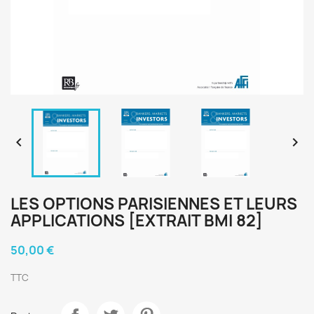


LES OPTIONS PARISIENNES ET LEURS
APPLICATIONS [EXTRAIT BMI 82]
50,00 €
TTC