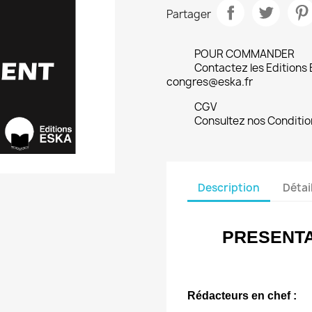
Partager
POUR COMMANDER
Contactez les Editions
congres@eska.fr
CGV
Consultez nos Conditio
Description
Détai
PRESENTA
Rédacteurs en chef :