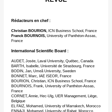
Rédacteurs en chef :
Christian BOURION,
ICN Business School, France
Franck BOURNOIS,
University of Panthéon-Assas,
France
International Scientific Board :
AUDET, Josée, Laval University, Québec, Canada
BARTH, Isabelle, Université de Strasbourg, France
BODIN, Jan, Umeå University, Sweden
BONNET, Marc, IAE ISEOR, France
BOURION, Christian, ICN Business School, France
BOURNOIS, Frank, University of Panthéon-Assas,
France
CORNET, Annie, Hec-Ulg, UER Management, Liège,
Belgique
EL FAIZ, Mohamed, University of Marrakech, Morocco
ENNAJI, Mohamed, University of Rabat, Morocco