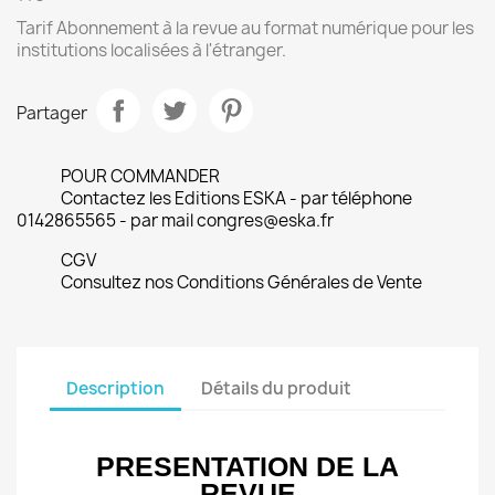
Tarif Abonnement à la revue au format numérique pour les
institutions localisées à l'étranger.
Partager
POUR COMMANDER
Contactez les Editions ESKA - par téléphone
0142865565 - par mail congres@eska.fr
CGV
Consultez nos Conditions Générales de Vente
Description
Détails du produit
PRESENTATION DE LA
REVUE