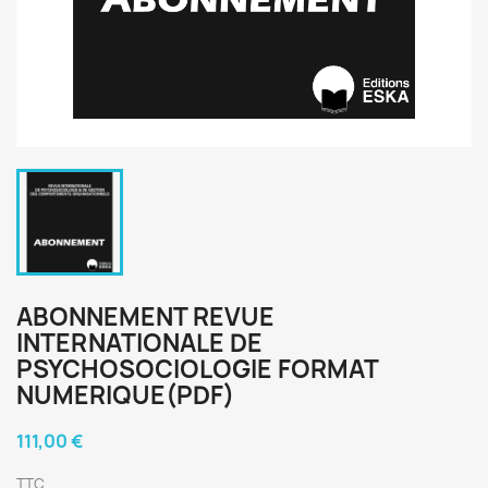
ABONNEMENT REVUE
INTERNATIONALE DE
PSYCHOSOCIOLOGIE FORMAT
NUMERIQUE(PDF)
111,00 €
TTC