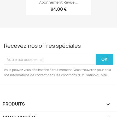
Abonnement Revue...
94,00 €
Recevez nos offres spéciales
Vous pouvez vous désinscrire à tout moment. Vous trouverez pour cela
nos informations de contact dans les conditions d'utilisation du site.
PRODUITS
