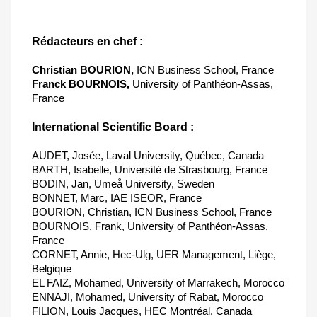
Rédacteurs en chef :
Christian BOURION,
ICN Business School, France
Franck BOURNOIS,
University of Panthéon-Assas,
France
International Scientific Board :
AUDET, Josée, Laval University, Québec, Canada
BARTH, Isabelle, Université de Strasbourg, France
BODIN, Jan, Umeå University, Sweden
BONNET, Marc, IAE ISEOR, France
BOURION, Christian, ICN Business School, France
BOURNOIS, Frank, University of Panthéon-Assas,
France
CORNET, Annie, Hec-Ulg, UER Management, Liège,
Belgique
EL FAIZ, Mohamed, University of Marrakech, Morocco
ENNAJI, Mohamed, University of Rabat, Morocco
FILION, Louis Jacques, HEC Montréal, Canada