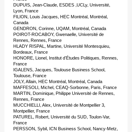
DUPUIS, Jean-Claude, ESDES ,UCLy, Université,
Lyon, France
FILION, Louis Jacques, HEC Montréal, Montréal,
Canada
GENDRON, Corinne, UQAM, Montréal, Canada
POIROT-ROCABOY, Gwenaelle, Université de
Rennes, Rennes, France
HLADY RISPAL, Martine, Université Montesquieu,
Bordeaux, France
HONORE, Lionel, Institut d'Études Politiques, Rennes,
France
IGALENS, Jacques, Toulouse Business School,
Toulouse, France
JOLY, Allain, HEC Montréal, Montréal, Canada
MAFFESOLI, Michel, CEAQ-Sorbonne, Paris, France
MARTIN, Dominique, Philippe Université de Rennes,
Rennes, France
MUCCHIELLI, Alex, Université de Montpellier 3,
Montpellier, France
PATUREL, Robert, Université du SUD, Toulon-Var,
France
PERSSON, Sybil, ICN Business School, Nancy-Metz,