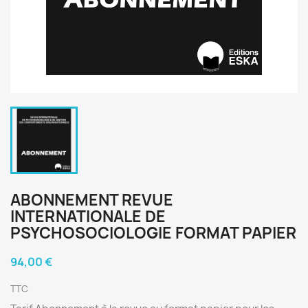
ABONNEMENT REVUE
INTERNATIONALE DE
PSYCHOSOCIOLOGIE FORMAT PAPIER
94,00 €
TTC