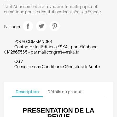
Tarif Abonnement à la revue aux formats papier et
numérique pour les institutions localisées en France.
Partager
POUR COMMANDER
Contactez les Editions ESKA - par téléphone
0142865565 - par mail congres@eska.fr
CGV
Consultez nos Conditions Générales de Vente
Description
Détails du produit
PRESENTATION DE LA
REVUE