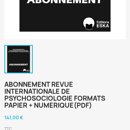
ABONNEMENT REVUE
INTERNATIONALE DE
PSYCHOSOCIOLOGIE FORMATS
PAPIER + NUMERIQUE(PDF)
141,00 €
TTC