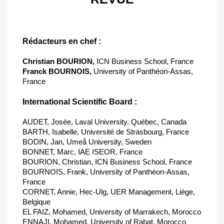
Rédacteurs en chef :
Christian BOURION,
ICN Business School, France
Franck BOURNOIS,
University of Panthéon-Assas,
France
International Scientific Board :
AUDET, Josée, Laval University, Québec, Canada
BARTH, Isabelle, Université de Strasbourg, France
BODIN, Jan, Umeå University, Sweden
BONNET, Marc, IAE ISEOR, France
BOURION, Christian, ICN Business School, France
BOURNOIS, Frank, University of Panthéon-Assas,
France
CORNET, Annie, Hec-Ulg, UER Management, Liège,
Belgique
EL FAIZ, Mohamed, University of Marrakech, Morocco
ENNAJI, Mohamed, University of Rabat, Morocco