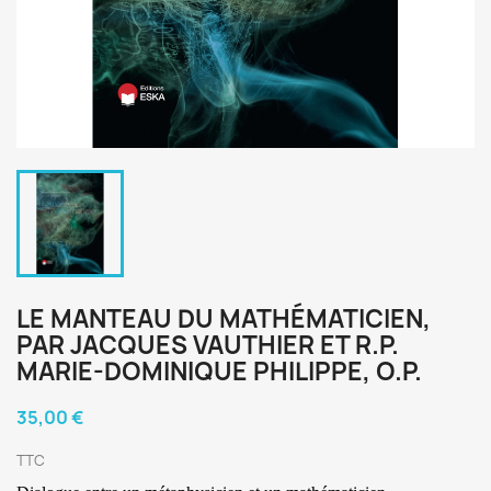
LE MANTEAU DU MATHÉMATICIEN,
PAR JACQUES VAUTHIER ET R.P.
MARIE-DOMINIQUE PHILIPPE, O.P.
35,00 €
TTC