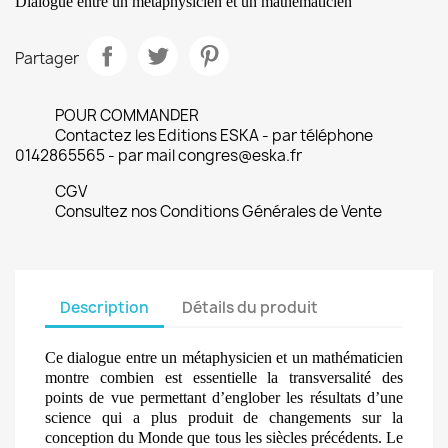
Dialogue entre un métaphysicien et un mathématicien
Partager
POUR COMMANDER
Contactez les Editions ESKA - par téléphone
0142865565 - par mail congres@eska.fr
CGV
Consultez nos Conditions Générales de Vente
Description
Détails du produit
Ce dialogue entre un métaphysicien et un mathématicien
montre combien est essentielle la transversalité des
points de vue permettant d’englober les résultats d’une
science qui a plus produit de changements sur la
conception du Monde que tous les siècles précédents. Le