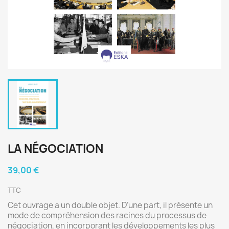
LA NÉGOCIATION
39,00 €
TTC
Cet ouvrage a un double objet. D’une part, il présente un
mode de compréhension des racines du processus de
négociation, en incorporant les développements les plus