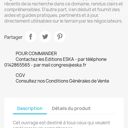
récents de la recherche dans ce domaine, rendus clairs et
compréhensibles. D’autre part, il en déduit et fournit des
aides et guides pratiques, pertinents et à jour,
directement utilisables sur le terrain par les négociateurs.
Partager
POUR COMMANDER
Contactez les Editions ESKA - par téléphone
0142865565 - par mail congres@eska.fr
CGV
Consultez nos Conditions Générales de Vente
Description
Détails du produit
Cet ouvrage est destiné à tous ceux qui veulent