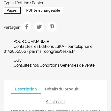
Type d'édition : Papier
Papier
PDF téléchargeable
Partager
POUR COMMANDER
Contactez les Editions ESKA - par téléphone
0142865565 - par mail congres@eska.fr
CGV
Consultez nos Conditions Générales de Vente
Description
Détails du produit
Abstract