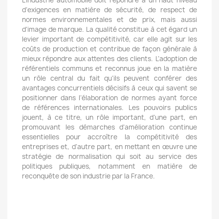
L’industrie automobile doit répondre à un haut niveau
d’exigences en matière de sécurité, de respect de
normes environnementales et de prix, mais aussi
d’image de marque. La qualité constitue à cet égard un
levier important de compétitivité, car elle agit sur les
coûts de production et contribue de façon générale à
mieux répondre aux attentes des clients. L’adoption de
référentiels communs et reconnus joue en la matière
un rôle central du fait qu’ils peuvent conférer des
avantages concurrentiels décisifs à ceux qui savent se
positionner dans l’élaboration de normes ayant force
de références internationales. Les pouvoirs publics
jouent, à ce titre, un rôle important, d’une part, en
promouvant les démarches d’amélioration continue
essentielles pour accroître la compétitivité des
entreprises et, d’autre part, en mettant en œuvre une
stratégie de normalisation qui soit au service des
politiques publiques, notamment en matière de
reconquête de son industrie par la France.