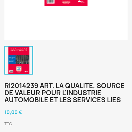
RI2014239 ART. LA QUALITE, SOURCE
DE VALEUR POUR L'INDUSTRIE
AUTOMOBILE ET LES SERVICES LIES
10,00 €
TTC