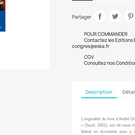
Partager
POUR COMMANDER
Contactez les Editions
congres@eska.fr
CGV
Consultez nos Conditio
Description
Détai
L’originalité du livre d’André 
» (Seuil, 2001), est de nous i
libéral en économie pour y 