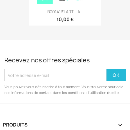
IB2014131 ART. LA...
10,00 €
Recevez nos offres spéciales
Vous pouvez vous désinscrire à tout moment. Vous trouverez pour cela
nos informations de contact dans les conditions d'utilisation du site.
PRODUITS
