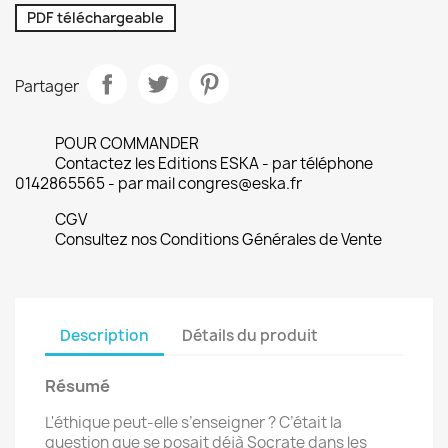
PDF téléchargeable
Partager
POUR COMMANDER
Contactez les Editions ESKA - par téléphone
0142865565 - par mail congres@eska.fr
CGV
Consultez nos Conditions Générales de Vente
Description
Détails du produit
Résumé
L'éthique peut-elle s’enseigner ? C’était la
question que se posait déjà Socrate dans les