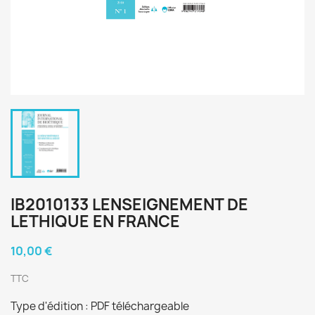
IB2010133 LENSEIGNEMENT DE
LETHIQUE EN FRANCE
10,00 €
TTC
Type d'édition : PDF téléchargeable