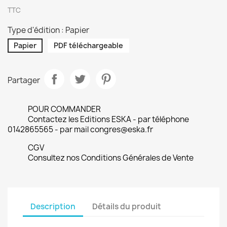
TTC
Type d'édition : Papier
Papier
PDF téléchargeable
Partager
POUR COMMANDER
Contactez les Editions ESKA - par téléphone
0142865565 - par mail congres@eska.fr
CGV
Consultez nos Conditions Générales de Vente
Description
Détails du produit