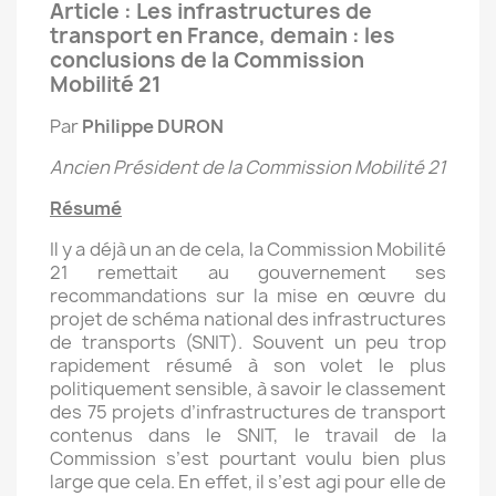
Article : Les infrastructures de
transport en France, demain : les
conclusions de la Commission
Mobilité 21
Par
Philippe DURON
Ancien Président de la Commission Mobilité 21
Résumé
Il y a déjà un an de cela, la Commission Mobilité
21 remettait au gouvernement ses
recommandations sur la mise en œuvre du
projet de schéma national des infrastructures
de transports (SNIT). Souvent un peu trop
rapidement résumé à son volet le plus
politiquement sensible, à savoir le classement
des 75 projets d’infrastructures de transport
contenus dans le SNIT, le travail de la
Commission s’est pourtant voulu bien plus
large que cela. En effet, il s’est agi pour elle de