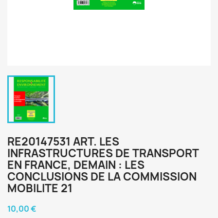
RE20147531 ART. LES
INFRASTRUCTURES DE TRANSPORT
EN FRANCE, DEMAIN : LES
CONCLUSIONS DE LA COMMISSION
MOBILITE 21
10,00 €