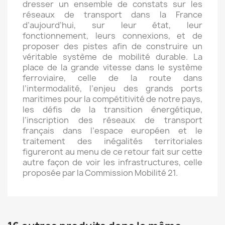
dresser un ensemble de constats sur les
réseaux de transport dans la France
d’aujourd’hui, sur leur état, leur
fonctionnement, leurs connexions, et de
proposer des pistes afin de construire un
véritable système de mobilité durable. La
place de la grande vitesse dans le système
ferroviaire, celle de la route dans
l’intermodalité, l’enjeu des grands ports
maritimes pour la compétitivité de notre pays,
les défis de la transition énergétique,
l’inscription des réseaux de transport
français dans l’espace européen et le
traitement des inégalités territoriales
figureront au menu de ce retour fait sur cette
autre façon de voir les infrastructures, celle
proposée par la Commission Mobilité 21.