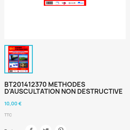
BT201412370 METHODES
D'AUSCULTATION NON DESTRUCTIVE
10,00 €
TTC