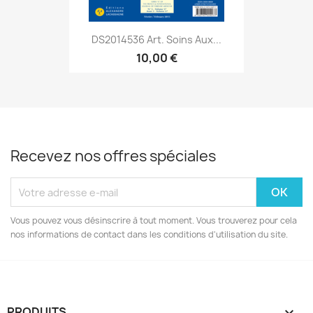
DS2014536 Art. Soins Aux...
10,00 €
Recevez nos offres spéciales
Vous pouvez vous désinscrire à tout moment. Vous trouverez pour cela
nos informations de contact dans les conditions d'utilisation du site.
PRODUITS
