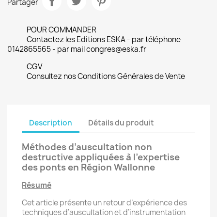
Partager
POUR COMMANDER
Contactez les Editions ESKA - par téléphone
0142865565 - par mail congres@eska.fr
CGV
Consultez nos Conditions Générales de Vente
Description
Détails du produit
Méthodes d’auscultation non
destructive appliquées à l’expertise
des ponts en Région Wallonne
Résumé
Cet article présente un retour d’expérience des
techniques d’auscultation et d’instrumentation