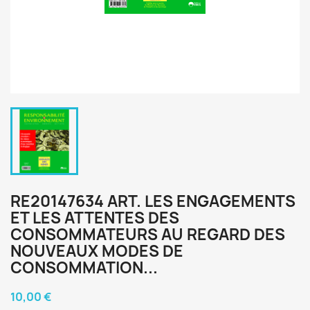
RE20147634 ART. LES ENGAGEMENTS
ET LES ATTENTES DES
CONSOMMATEURS AU REGARD DES
NOUVEAUX MODES DE
CONSOMMATION...
10,00 €