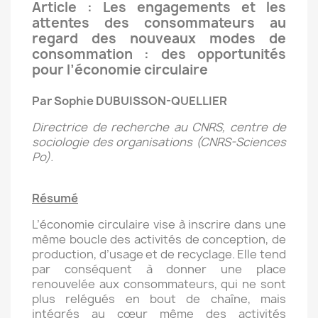
Article : Les engagements et les
attentes des consommateurs au
regard des nouveaux modes de
consommation : des opportunités
pour l’économie circulaire
Par Sophie DUBUISSON-QUELLIER
Directrice de recherche au CNRS, centre de
sociologie des organisations (CNRS-Sciences
Po).
Résumé
L’économie circulaire vise à inscrire dans une
même boucle des activités de conception, de
production, d’usage et de recyclage. Elle tend
par conséquent à donner une place
renouvelée aux consommateurs, qui ne sont
plus relégués en bout de chaîne, mais
intégrés au cœur même des activités