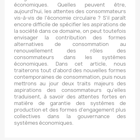
économiques. Quelles peuvent être,
aujourd’hui, les attentes des consommateurs
vis-à-vis de l’économie circulaire ? S’il paraît
encore difficile de spécifier les aspirations de
la société dans ce domaine, on peut toutefois
envisager la contribution des formes
alternatives de consommation au
renouvellement des rôles des
consommateurs dans les systèmes
économiques. Dans cet article, nous
traiterons tout d’abord des nouvelles formes
contemporaines de consommation, puis nous
mettrons au jour deux traits majeurs des
aspirations des consommateurs qu’elles
traduisent, à savoir des attentes fortes en
matière de garantie des systèmes de
production et des formes d’engagement plus
collectives dans la gouvernance des
systèmes économiques.