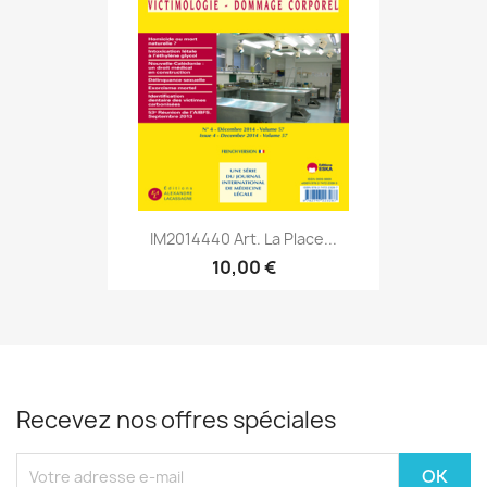
IM2014440 Art. La Place...
10,00 €
Recevez nos offres spéciales