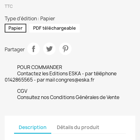
TTC
Type d'édition : Papier
Papier
PDF téléchargeable
Partager
POUR COMMANDER
Contactez les Editions ESKA - par téléphone
0142865565 - par mail congres@eska.fr
CGV
Consultez nos Conditions Générales de Vente
Description
Détails du produit