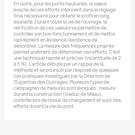
En outre, pour les ponts haubanés, la valeur
exacte de ces efforts intervient dans le réglage
final nécessaire pour obtenir le profil en long
souhaité. Durant toute la vie de l’ouvrage, la
vérification de ces valeurs va permettre de
contrôler son bon fonctionnement et de mettre
rapidement en évidence l’existence de
désordres. La mesure des fréquences propres
permet aisément de déterminer ces efforts. C’est
une technique rapide et précise (incertitude de 2
à 5 %). L’article débute par un rappel de la
méthode et se poursuit par l’exposé de quelques
cas pratiques investigués par la Direction de
l’Expertise des Ouvrages. Plusieurs types de
campagnes de mesures sont évoqués : mesure
durant la construction (viaduc de Millau),
contrôle lors de l’essai de chargement et suivi des
efforts durant la vie du pont.