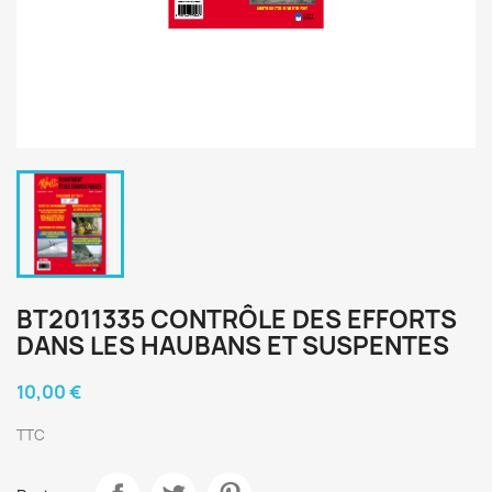
BT2011335 CONTRÔLE DES EFFORTS
DANS LES HAUBANS ET SUSPENTES
10,00 €
TTC