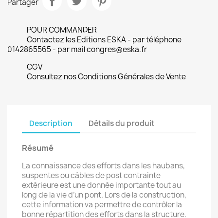
Partager
POUR COMMANDER
Contactez les Editions ESKA - par téléphone
0142865565 - par mail congres@eska.fr
CGV
Consultez nos Conditions Générales de Vente
Description
Détails du produit
Résumé
La connaissance des efforts dans les haubans,
suspentes ou câbles de post contrainte
extérieure est une donnée importante tout au
long de la vie d’un pont. Lors de la construction,
cette information va permettre de contrôler la
bonne répartition des efforts dans la structure.