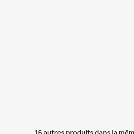
16 autres produits dans la mêm