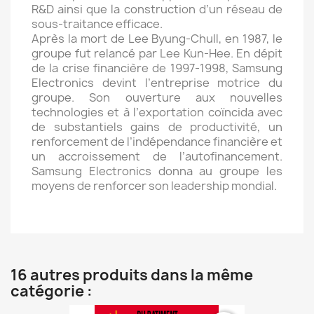
R&D ainsi que la construction d’un réseau de
sous-traitance efficace.
Après la mort de Lee Byung-Chull, en 1987, le
groupe fut relancé par Lee Kun-Hee. En dépit
de la crise financière de 1997-1998, Samsung
Electronics devint l’entreprise motrice du
groupe. Son ouverture aux nouvelles
technologies et à l’exportation coïncida avec
de substantiels gains de productivité, un
renforcement de l’indépendance financière et
un accroissement de l’autofinancement.
Samsung Electronics donna au groupe les
moyens de renforcer son leadership mondial.
16 autres produits dans la même
catégorie :