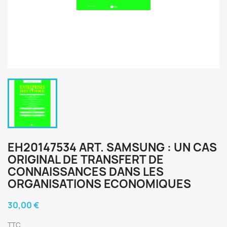
EH20147534 ART. SAMSUNG : UN CAS
ORIGINAL DE TRANSFERT DE
CONNAISSANCES DANS LES
ORGANISATIONS ECONOMIQUES
30,00 €
TTC