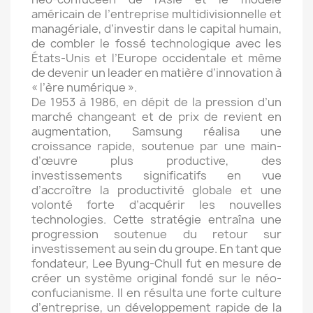
américain de l’entreprise multidivisionnelle et
managériale, d’investir dans le capital humain,
de combler le fossé technologique avec les
États-Unis et l’Europe occidentale et même
de devenir un leader en matière d’innovation à
« l’ère numérique ».
De 1953 à 1986, en dépit de la pression d’un
marché changeant et de prix de revient en
augmentation, Samsung réalisa une
croissance rapide, soutenue par une main-
d’œuvre plus productive, des
investissements significatifs en vue
d’accroître la productivité globale et une
volonté forte d’acquérir les nouvelles
technologies. Cette stratégie entraîna une
progression soutenue du retour sur
investissement au sein du groupe. En tant que
fondateur, Lee Byung-Chull fut en mesure de
créer un système original fondé sur le néo-
confucianisme. Il en résulta une forte culture
d’entreprise, un développement rapide de la