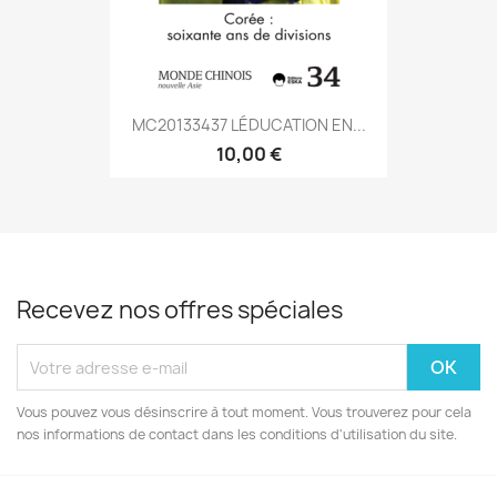
MC20133437 LÉDUCATION EN...
10,00 €
Recevez nos offres spéciales
Vous pouvez vous désinscrire à tout moment. Vous trouverez pour cela
nos informations de contact dans les conditions d'utilisation du site.