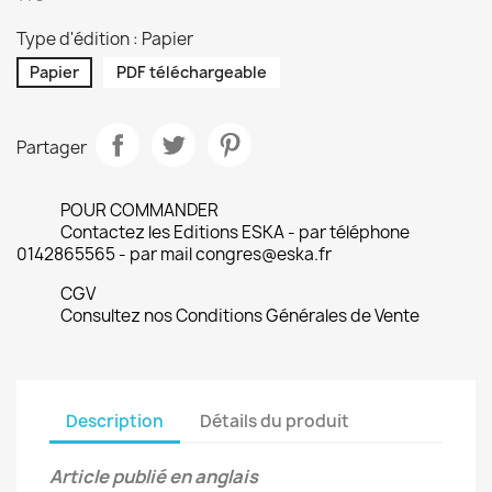
Type d'édition : Papier
Papier
PDF téléchargeable
Partager
POUR COMMANDER
Contactez les Editions ESKA - par téléphone
0142865565 - par mail congres@eska.fr
CGV
Consultez nos Conditions Générales de Vente
Description
Détails du produit
Article publié en anglais