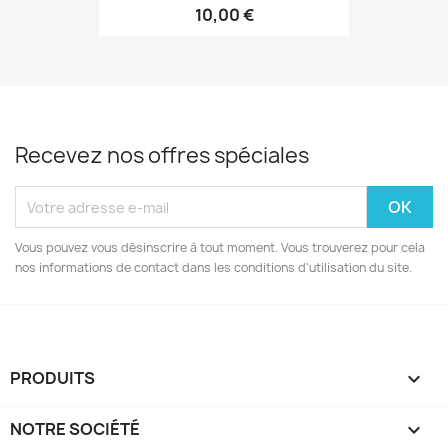
10,00 €
Recevez nos offres spéciales
Vous pouvez vous désinscrire à tout moment. Vous trouverez pour cela
nos informations de contact dans les conditions d'utilisation du site.
PRODUITS

NOTRE SOCIÉTÉ
