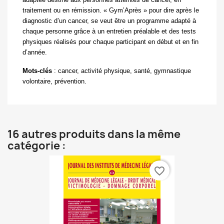
traitement ou en rémission. « Gym’Après » pour dire après le
diagnostic d’un cancer, se veut être un programme adapté à
chaque personne grâce à un entretien préalable et des tests
physiques réalisés pour chaque participant en début et en fin
d’année.
Mots-clés
:
cancer, activité physique, santé, gymnastique
volontaire, prévention.
16 autres produits dans la même
catégorie :
favorite_border