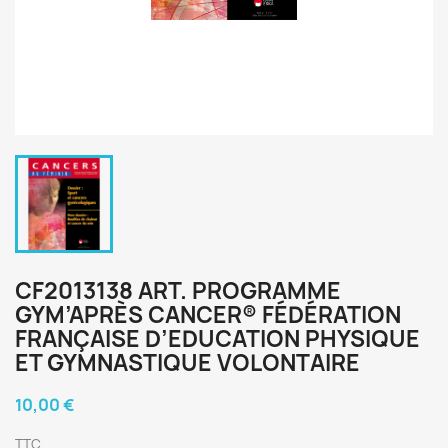
CF2013138 ART. PROGRAMME
GYM’APRÈS CANCER® FÉDÉRATION
FRANÇAISE D’EDUCATION PHYSIQUE
ET GYMNASTIQUE VOLONTAIRE
10,00 €
TTC