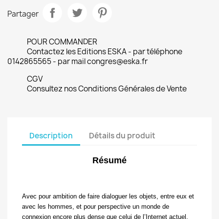
Partager
POUR COMMANDER
Contactez les Editions ESKA - par téléphone
0142865565 - par mail congres@eska.fr
CGV
Consultez nos Conditions Générales de Vente
Description
Détails du produit
Résumé
Avec pour ambition de faire dialoguer les objets, entre eux et
avec les hommes, et pour perspective un monde de
connexion encore plus dense que celui de l’Internet actuel,