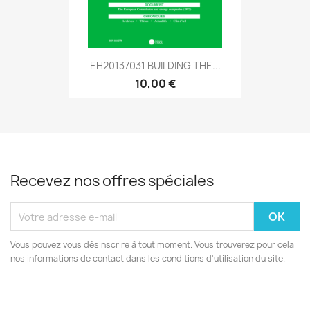
EH20137031 BUILDING THE...
10,00 €
Recevez nos offres spéciales
Vous pouvez vous désinscrire à tout moment. Vous trouverez pour cela
nos informations de contact dans les conditions d'utilisation du site.