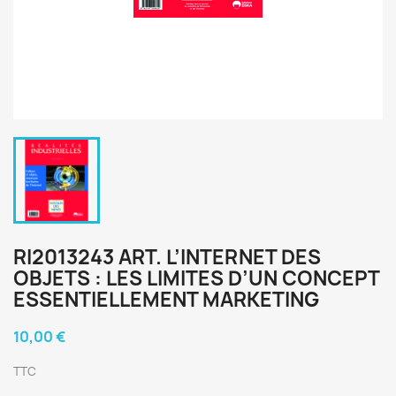
RI2013243 ART. L’INTERNET DES
OBJETS : LES LIMITES D’UN CONCEPT
ESSENTIELLEMENT MARKETING
10,00 €
TTC