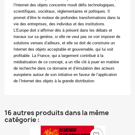
l’Internet des objets concentre moult défis technologiques,
scientifiques, sociétaux, réglementaires et politiques. Il
promet d’être le moteur de profondes transformations dans la
vie des entreprises, des individus et des institutions.
L’Europe doit s’affirmer dès à présent dans les débats et
travaux sur sa genèse, si elle ne veut pas se voir imposer de
solutions venues d’ailleurs, et elle se doit de construire un
Internet des objets acceptable et gouvernable, qui lui soit
profitable. La France, qui a largement contribué à la
médiatisation de ce concept, a un rôle clé à jouer en matière
de recherche dans ce domaine et d’émulation des acteurs
européens autour de son initiative en faveur de l’application
de l’Internet des objets à la grande distribution.
16 autres produits dans la même
catégorie :