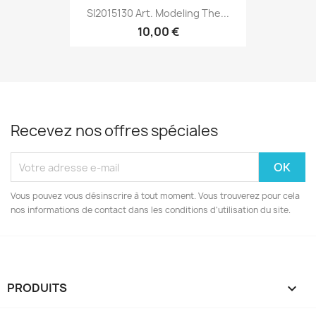
SI2015130 Art. Modeling The...
10,00 €
Recevez nos offres spéciales
Vous pouvez vous désinscrire à tout moment. Vous trouverez pour cela
nos informations de contact dans les conditions d'utilisation du site.
PRODUITS
