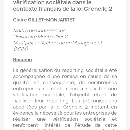
vérification sociétale dans le
contexte français de la loi Grenelle 2
Claire GILLET-MONJARRET
Maître de Conférences
Université Montpellier 2
Montpellier Recherche en Management
(MRM)
Résumé
La généralisation du reporting sociétal a été
accompagnée d’une remise en cause de sa
qualité. En conséquence, de nombreuses
entreprises se sont mises à solliciter une
vérification sociétale, l’objectif étant de
fiabiliser leur reporting. Les préconisations
apportées par la loi Grenelle 2 mettent en
évidence la nécessité pour les entreprises de
réaliser une vérification sociétale et
renforcent l’intérêt de l’étude de cette