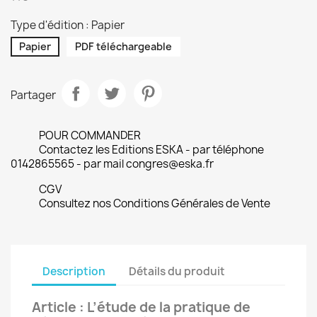
Type d'édition : Papier
Papier
PDF téléchargeable
Partager
POUR COMMANDER
Contactez les Editions ESKA - par téléphone
0142865565 - par mail congres@eska.fr
CGV
Consultez nos Conditions Générales de Vente
Description
Détails du produit
Article : L’étude de la pratique de