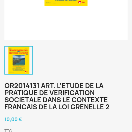
OR2014131 ART. L’ETUDE DE LA
PRATIQUE DE VERIFICATION
SOCIETALE DANS LE CONTEXTE
FRANCAIS DE LA LOI GRENELLE 2
10,00 €
TTC