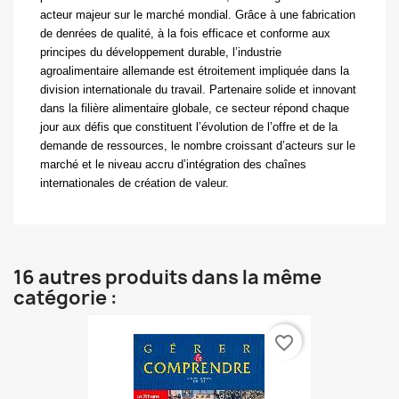
acteur majeur sur le marché mondial. Grâce à une fabrication
de denrées de qualité, à la fois efficace et conforme aux
principes du développement durable, l’industrie
agroalimentaire allemande est étroitement impliquée dans la
division internationale du travail. Partenaire solide et innovant
dans la filière alimentaire globale, ce secteur répond chaque
jour aux défis que constituent l’évolution de l’offre et de la
demande de ressources, le nombre croissant d’acteurs sur le
marché et le niveau accru d’intégration des chaînes
internationales de création de valeur.
16 autres produits dans la même
catégorie :
favorite_border