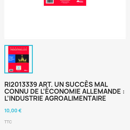
RI2013339 ART. UN SUCCÈS MAL
CONNU DE L’ÉCONOMIE ALLEMANDE :
L’INDUSTRIE AGROALIMENTAIRE
10,00 €
TTC