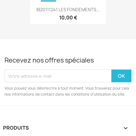
IB20111241 LES FONDEMENTS...
10,00 €
Recevez nos offres spéciales
Vous pouvez vous désinscrire à tout moment. Vous trouverez pour cela
nos informations de contact dans les conditions d'utilisation du site.
PRODUITS
