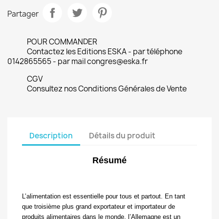
Partager
POUR COMMANDER
Contactez les Editions ESKA - par téléphone
0142865565 - par mail congres@eska.fr
CGV
Consultez nos Conditions Générales de Vente
Description
Détails du produit
Résumé
L’alimentation est essentielle pour tous et partout. En tant
que troisième plus
grand exportateur et importateur de
produits alimentaires dans le monde, l’Allemagne est un