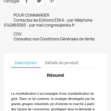
Partager
POUR COMMANDER
Contactez les Editions ESKA - par téléphone
0142865565 - par mail congres@eska.fr
CGV
Consultez nos Conditions Générales de Vente
Description
Détails du produit
Résumé
La mondialisation s’accompagne d’une standardisation du
goût.
Dans un tel contexte, la stratégie développée par les
grands groupes industriels est d’orienter le marché à partir
des façons de consommer, privilégiant ainsi la demande à