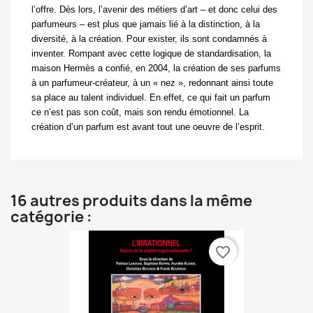
l’offre. Dès lors, l’avenir des métiers d’art – et donc celui des
parfumeurs – est plus que jamais lié à la distinction, à la
diversité, à la création. Pour exister, ils sont condamnés à
inventer. Rompant avec cette logique de standardisation, la
maison Hermès a confié, en 2004, la création de ses parfums
à un parfumeur-créateur, à un « nez », redonnant ainsi toute
sa place au talent individuel. En effet, ce qui fait un parfum
ce n’est pas son coût, mais son rendu émotionnel. La
création d’un parfum est avant tout une oeuvre de l’esprit.
16 autres produits dans la même
catégorie :
favorite_border