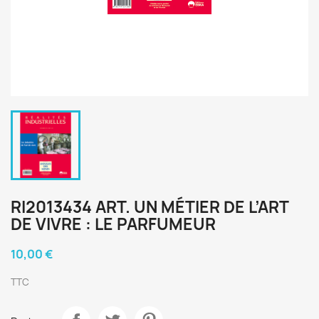
RI2013434 ART. UN MÉTIER DE L’ART
DE VIVRE : LE PARFUMEUR
10,00 €
TTC