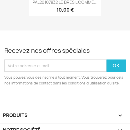
PAL20107832 LE BRÉSIL COMME...
10,00 €
Recevez nos offres spéciales
Vous pouvez vous désinscrire à tout moment. Vous trouverez pour cela
nos informations de contact dans les conditions d'utilisation du site.
PRODUITS
