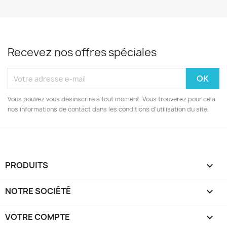
Recevez nos offres spéciales
Vous pouvez vous désinscrire à tout moment. Vous trouverez pour cela
nos informations de contact dans les conditions d'utilisation du site.
PRODUITS

NOTRE SOCIÉTÉ

VOTRE COMPTE
