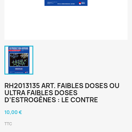
RH2013135 ART. FAIBLES DOSES OU
ULTRA FAIBLES DOSES
D’ESTROGÈNES : LE CONTRE
10,00 €
TTC