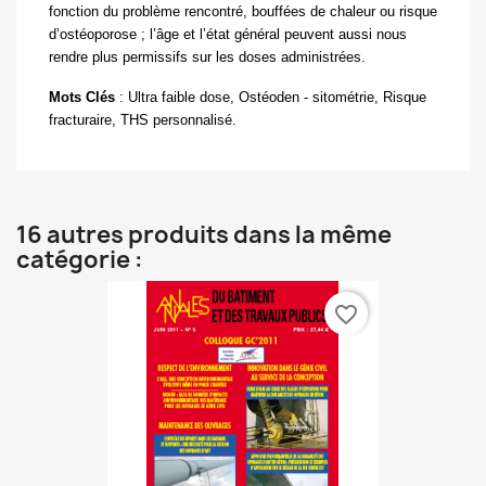
fonction du problème rencontré, bouffées de chaleur ou risque
d’ostéoporose ; l’âge et l’état général peuvent aussi nous
rendre plus permissifs sur les doses administrées.
Mots Clés
:
Ultra faible dose, Ostéoden - sitométrie, Risque
fracturaire, THS personnalisé.
16 autres produits dans la même
catégorie :
favorite_border