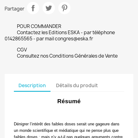
Partager
POUR COMMANDER
Contactez les Editions ESKA - par téléphone
0142865565 - par mail congres@eska.fr
CGV
Consultez nos Conditions Générales de Vente
Description
Détails du produit
Résumé
Dénigrer l’intérêt des faibles doses serait une gageure dans
un monde scientifique et médiatique qui ne pense plus que
faibles doses ; mais n’y a-t-il pas quelques arguments contre