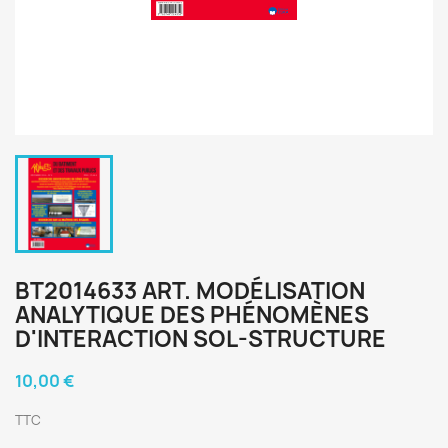
BT2014633 ART. MODÉLISATION
ANALYTIQUE DES PHÉNOMÈNES
D'INTERACTION SOL-STRUCTURE
10,00 €
TTC