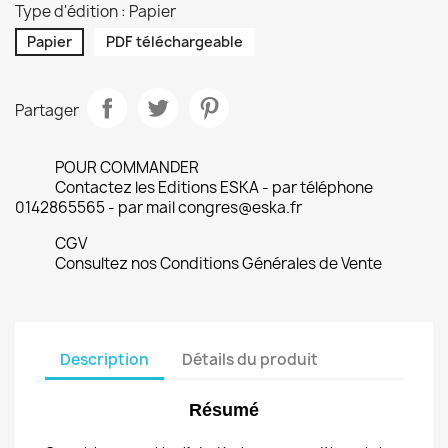
Type d'édition : Papier
Papier
PDF téléchargeable
Partager
POUR COMMANDER
Contactez les Editions ESKA - par téléphone
0142865565 - par mail congres@eska.fr
CGV
Consultez nos Conditions Générales de Vente
Description
Détails du produit
Résumé