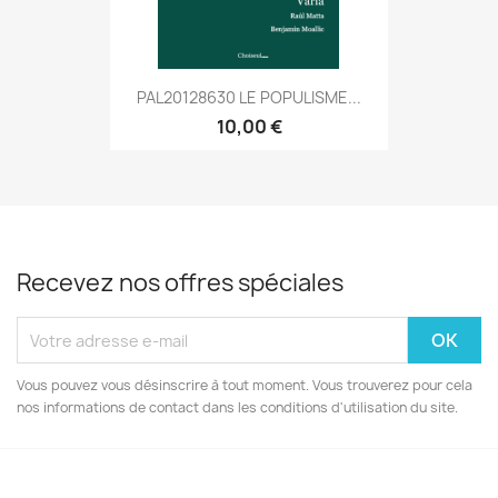
PAL20128630 LE POPULISME...
10,00 €
Recevez nos offres spéciales
Vous pouvez vous désinscrire à tout moment. Vous trouverez pour cela
nos informations de contact dans les conditions d'utilisation du site.