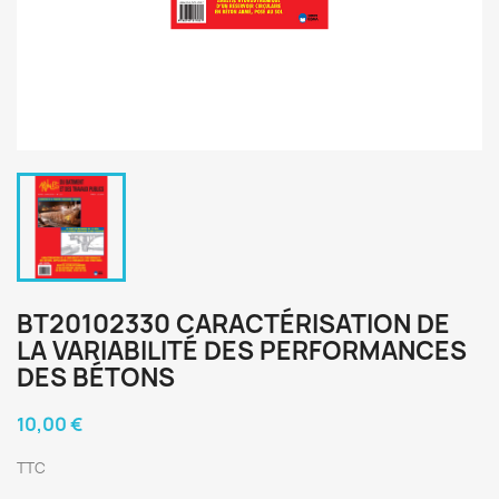
BT20102330 CARACTÉRISATION DE
LA VARIABILITÉ DES PERFORMANCES
DES BÉTONS
10,00 €
TTC