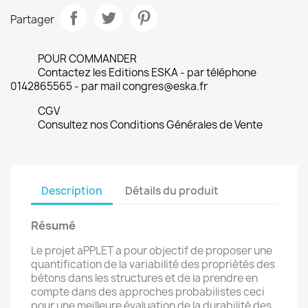
Partager
POUR COMMANDER
Contactez les Editions ESKA - par téléphone
0142865565 - par mail congres@eska.fr
CGV
Consultez nos Conditions Générales de Vente
Description
Détails du produit
Résumé
Le projet aPPLET a pour objectif de proposer une
quantification de la variabilité des propriétés des
bétons dans les structures et de la prendre en
compte dans des approches probabilistes ceci
pour une meilleure évaluation de la durabilité des