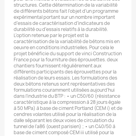
structures. Cette détermination de la variabilité
de différents bétons fait l’objet d’un programme
expérimental portant sur un nombre important
d’essais de caractérisation d’indicateurs de
durabilité ou d’essais relatifs à la durabilité.
L’option retenue par le projet est la
caractérisation de la variabilité de bétons mis en
oeuvre en conditions industrielles. Pour cela le
projet bénéficie du support de vinci Construction
France pour la fourniture des éprouvettes. deux
chantiers fournissent régulièrement aux
différents participants des éprouvettes pour la
réalisation de leurs essais. Les formulations des
deux bétons retenus sont représentatives des
formulations couramment utilisées aujourd’hui
dans l’industrie du BTP : • un C50/60 (résistance
caractéristique à la compression à 28 jours égale
à 50 MPa) à base de ciment Portland (CEM i) et de
cendres volantes utilisé pour la réalisation de la
dalle séparant les deux voies de circulation du
tunnel de l’a86 (ouest parisien) ; • un C40/50 à
base de ciment composé CEM iii utilisé pour la