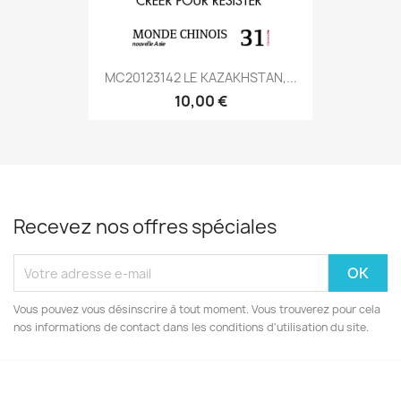
MC20123142 LE KAZAKHSTAN,...
10,00 €
Recevez nos offres spéciales
Vous pouvez vous désinscrire à tout moment. Vous trouverez pour cela
nos informations de contact dans les conditions d'utilisation du site.