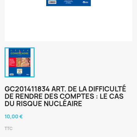
GC201411834 ART. DE LA DIFFICULTÉ
DE RENDRE DES COMPTES : LE CAS
DU RISQUE NUCLÉAIRE
10,00 €
TTC