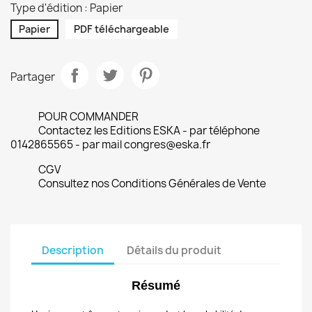
Type d'édition : Papier
Papier
PDF téléchargeable
Partager
POUR COMMANDER
Contactez les Editions ESKA - par téléphone
0142865565 - par mail congres@eska.fr
CGV
Consultez nos Conditions Générales de Vente
Description
Détails du produit
Résumé