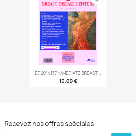
BD2014137 IMMEDIATE BREAST...
10,00 €
Recevez nos offres spéciales