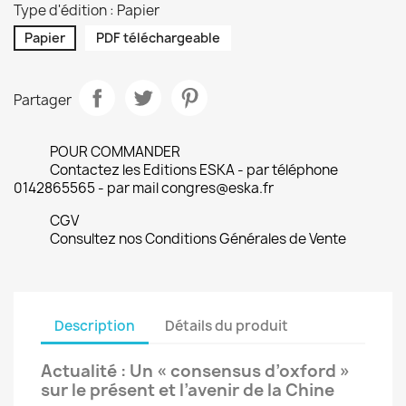
Type d'édition : Papier
Papier
PDF téléchargeable
Partager
POUR COMMANDER
Contactez les Editions ESKA - par téléphone
0142865565 - par mail congres@eska.fr
CGV
Consultez nos Conditions Générales de Vente
Description
Détails du produit
Actualité : Un « consensus d’oxford »
sur le présent et l’avenir de la Chine