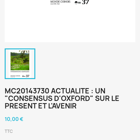
MC20143730 ACTUALITE : UN
"CONSENSUS D'OXFORD" SUR LE
PRESENT ET L'AVENIR
10,00 €
TTC