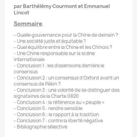
par Barthélémy Courmont et Emmanuel
Lincot
Sommaire
- Quelle gouvernance pour la Chine de demain ?
- Une société juste et équitable ?
- Quel équilibre entre la Chine et les Chinois ?
- Une Chine responsable sur la scène
internationale
- Conclusion 1 : les dissensions derrière le
consensus
- Conclusion 2 : un consensus d’Oxford avant un
consensus de Pékin ?
- Conclusion 3 : une volonté de se distinguer des
signataires de la Charte 0820
- Conclusion 4 : la référence au « peuple »
- Conclusion 5 : rendre sensible
- Conclusion 6 : le rapport à la tradition
- Conclusion 7 : contre la liberté négative
- Bibliographie sélective