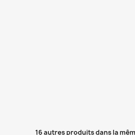
16 autres produits dans la mêm