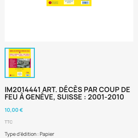
IM2014441 ART. DÉCÈS PAR COUP DE
FEU À GENÈVE, SUISSE : 2001-2010
10,00 €
TTC
Type d'édition : Papier