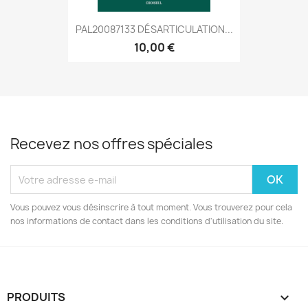
PAL20087133 DÉSARTICULATION...
10,00 €
Recevez nos offres spéciales
Vous pouvez vous désinscrire à tout moment. Vous trouverez pour cela
nos informations de contact dans les conditions d'utilisation du site.
PRODUITS
