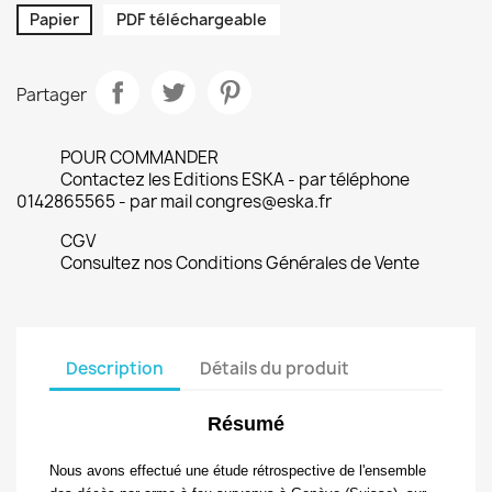
Papier
PDF téléchargeable
Partager
POUR COMMANDER
Contactez les Editions ESKA - par téléphone
0142865565 - par mail congres@eska.fr
CGV
Consultez nos Conditions Générales de Vente
Description
Détails du produit
Résumé
Nous avons effectué une étude rétrospective de
l'ensemble