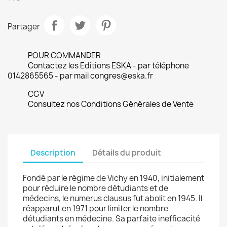
Partager
POUR COMMANDER
Contactez les Editions ESKA - par téléphone
0142865565 - par mail congres@eska.fr
CGV
Consultez nos Conditions Générales de Vente
Description
Détails du produit
Fondé par le régime de Vichy en 1940, initialement
pour réduire le nombre détudiants et de
médecins, le numerus clausus fut abolit en 1945. Il
réapparut en 1971 pour limiter le nombre
détudiants en médecine. Sa parfaite inefficacité