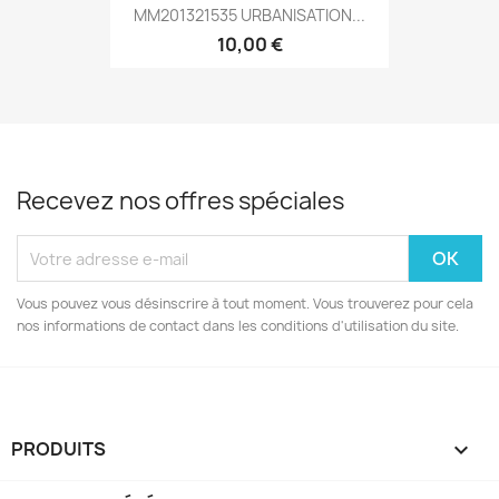
MM201321535 URBANISATION...
10,00 €
Recevez nos offres spéciales
Vous pouvez vous désinscrire à tout moment. Vous trouverez pour cela
nos informations de contact dans les conditions d'utilisation du site.
PRODUITS
