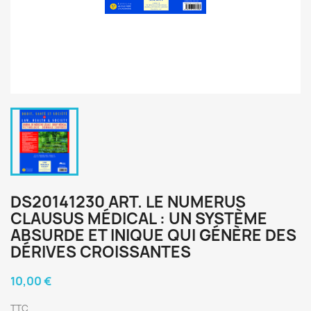
DS20141230 ART. LE NUMERUS
CLAUSUS MÉDICAL : UN SYSTÈME
ABSURDE ET INIQUE QUI GÉNÈRE DES
DÉRIVES CROISSANTES
10,00 €
TTC