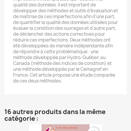
qualité des données. Il est important de
développer des méthodes et outils d’évaluation et
de maîtrise de ces imperfections afin d’une part,
de quantifier la qualité des données utilisées pour
évaluer la condition des ouvrages et d’autre part,
de déclencher des actions correctives pour
réduire ces imperfections. Deux méthodes ont
été développées de manière indépendante afin
de répondre à cette problématique : une
méthode développée par Hydro-Québec au
Canada (méthode des indices de condition) et
une méthode développée par le Cemagref en
France. Cet article propose une étude comparée
de ces deux méthodes.
16 autres produits dans la même
catégorie :