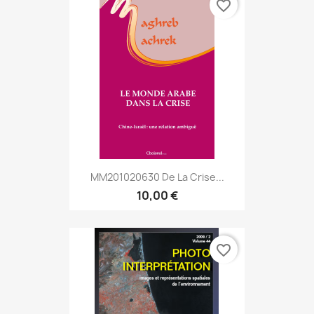
favorite_border
MM201020630 De La Crise...
10,00 €
favorite_border