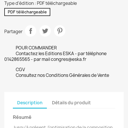
Type d'édition : PDF téléchargeable
PDF téléchargeable
Partager
POUR COMMANDER
Contactez les Editions ESKA - par téléphone
0142865565 - par mail congres@eska.fr
CGV
Consultez nos Conditions Générales de Vente
Description
Détails du produit
Résumé
Jusqu’à présent, l’optimisation de la composition