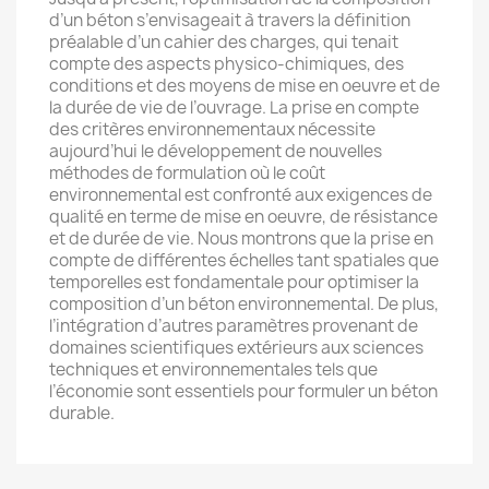
d’un béton s’envisageait à travers la définition
préalable d’un cahier des charges, qui tenait
compte des aspects physico-chimiques, des
conditions et des moyens de mise en oeuvre et de
la durée de vie de l’ouvrage. La prise en compte
des critères environnementaux nécessite
aujourd’hui le développement de nouvelles
méthodes de formulation où le coût
environnemental est confronté aux exigences de
qualité en terme de mise en oeuvre, de résistance
et de durée de vie. Nous montrons que la prise en
compte de différentes échelles tant spatiales que
temporelles est fondamentale pour optimiser la
composition d’un béton environnemental. De plus,
l’intégration d’autres paramètres provenant de
domaines scientifiques extérieurs aux sciences
techniques et environnementales tels que
l’économie sont essentiels pour formuler un béton
durable.