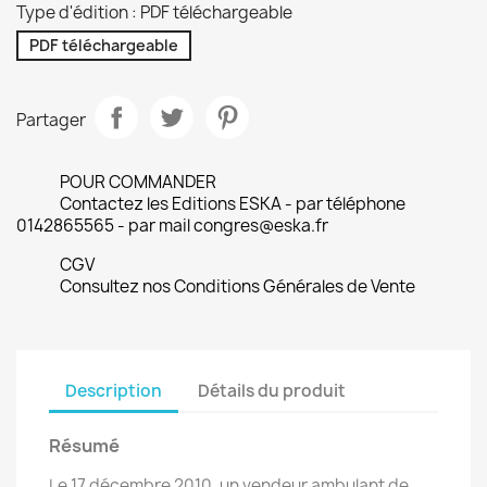
Type d'édition : PDF téléchargeable
PDF téléchargeable
Partager
POUR COMMANDER
Contactez les Editions ESKA - par téléphone
0142865565 - par mail congres@eska.fr
CGV
Consultez nos Conditions Générales de Vente
Description
Détails du produit
Résumé
Le 17 décembre 2010, un vendeur ambulant de