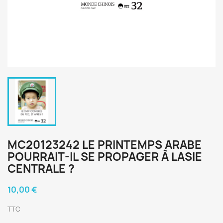
MC20123242 LE PRINTEMPS ARABE
POURRAIT-IL SE PROPAGER À LASIE
CENTRALE ?
10,00 €
TTC