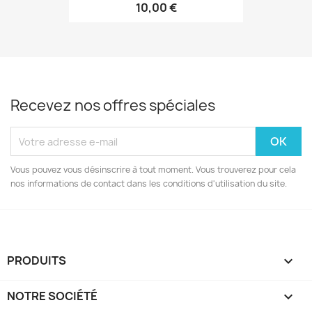
10,00 €
Recevez nos offres spéciales
Vous pouvez vous désinscrire à tout moment. Vous trouverez pour cela
nos informations de contact dans les conditions d'utilisation du site.
PRODUITS

NOTRE SOCIÉTÉ
