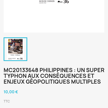
MC20133648 PHILIPPINES : UN SUPER
TYPHON AUX CONSÉQUENCES ET
ENJEUX GÉOPOLITIQUES MULTIPLES
10,00 €
TTC