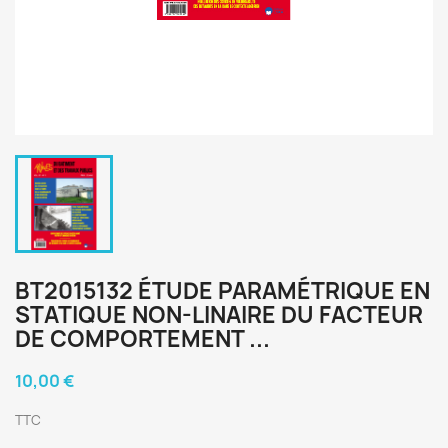
BT2015132 ÉTUDE PARAMÉTRIQUE EN
STATIQUE NON-LINAIRE DU FACTEUR
DE COMPORTEMENT ...
10,00 €
TTC