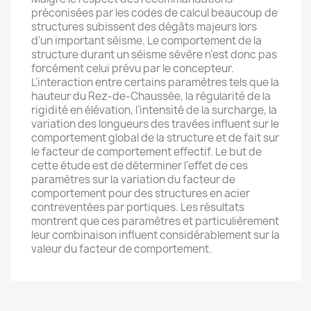
préconisées par les codes de calcul beaucoup de
structures subissent des dégâts majeurs lors
d’un important séisme. Le comportement de la
structure durant un séisme sévère n’est donc pas
forcément celui prévu par le concepteur.
L’interaction entre certains paramètres tels que la
hauteur du Rez-de-Chaussée, la régularité de la
rigidité en élévation, l’intensité de la surcharge, la
variation des longueurs des travées influent sur le
comportement global de la structure et de fait sur
le facteur de comportement effectif. Le but de
cette étude est de déterminer l’effet de ces
paramètres sur la variation du facteur de
comportement pour des structures en acier
contreventées par portiques. Les résultats
montrent que ces paramètres et particulièrement
leur combinaison influent considérablement sur la
valeur du facteur de comportement.