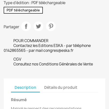
Type d'édition : PDF téléchargeable
PDF téléchargeable
Partager
POUR COMMANDER
Contactez les Editions ESKA - par téléphone
0142865565 - par mail congres@eska.fr
CGV
Consultez nos Conditions Générales de Vente
Description
Détails du produit
Résumé
Malgré le respect des recommandations